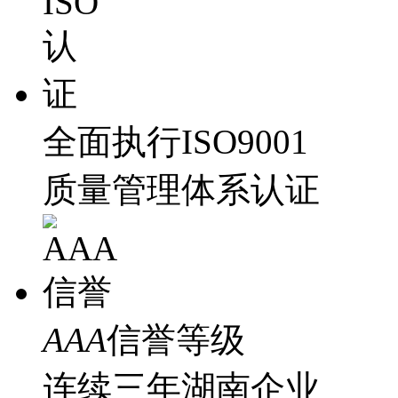
全面执行ISO9001
质量管理体系认证
AAA
信誉等级
连续三年湖南企业