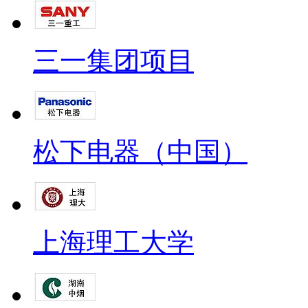
三一集团项目
松下电器（中国）
上海理工大学