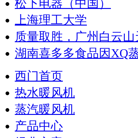
松下电器（中国）
上海理工大学
质量取胜，广州白云山
湖南喜多多食品因XQ
西门首页
热水暖风机
蒸汽暖风机
产品中心