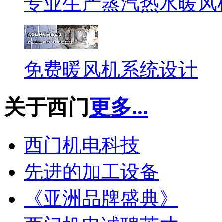
专业生产蒸汽热水暖风
免费暖风机系统设计
关于西门
更多...
西门机电科技
先进的加工设备
《亚洲品牌盛典》