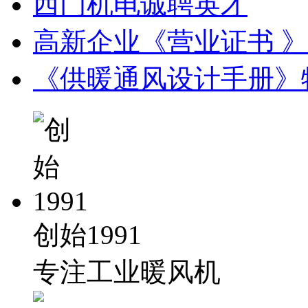
西门机电诚聘英才
高新企业《营业证书 》
《供暖通风设计手册》
创始1991
专注工业暖风机