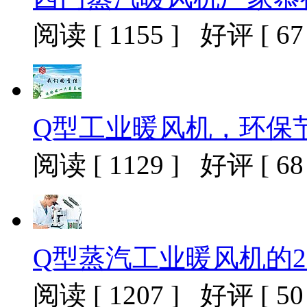
阅读 [ 1155 ] 好评 [ 67 
Q型工业暖风机，环保
阅读 [ 1129 ] 好评 [ 68 
Q型蒸汽工业暖风机的
阅读 [ 1207 ] 好评 [ 50 