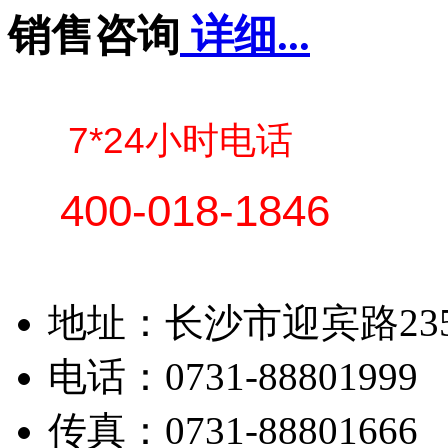
销售咨询
详细...
7*24小时电话
400-018-1846
地址：长沙市迎宾路23
电话：0731-88801999 
传真：0731-88801666