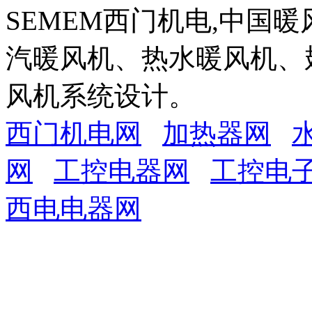
SEMEM西门机电,中国
汽暖风机、热水暖风机、
风机系统设计。
西门机电网
加热器网
网
工控电器网
工控电
西电电器网