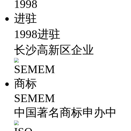
1998进驻
长沙高新区企业
SEMEM
中国著名商标申办中