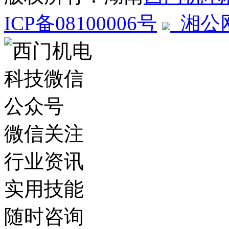
ICP备08100006号
湘公网安
微信关注
行业资讯
实用技能
随时咨询