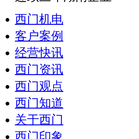
西门机电
客户案例
经营快讯
西门资讯
西门观点
西门知道
关于西门
西门印象