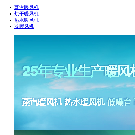
蒸汽暖风机
烘干暖风机
热水暖风机
冷暖风机