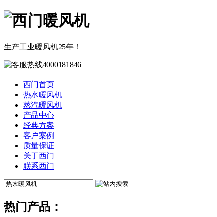
生产工业暖风机25年！
西门首页
热水暖风机
蒸汽暖风机
产品中心
经典方案
客户案例
质量保证
关于西门
联系西门
热门产品：