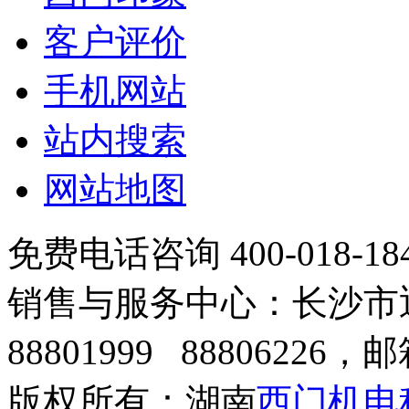
客户评价
手机网站
站内搜索
网站地图
免费电话咨询 400-018-18
销售与服务中心：长沙市迎宾
88801999 88806226，邮
版权所有：湖南
西门机电