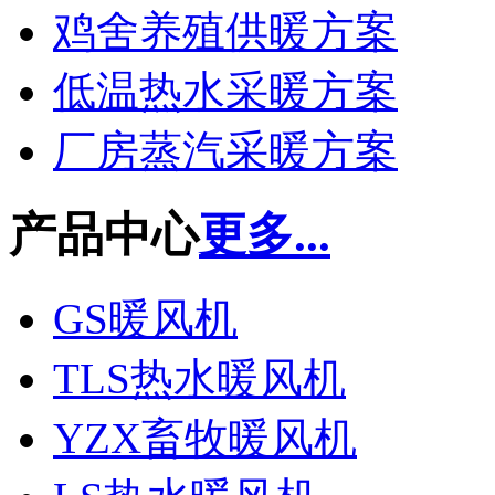
鸡舍养殖供暖方案
低温热水采暖方案
厂房蒸汽采暖方案
产品中心
更多...
GS暖风机
TLS热水暖风机
YZX畜牧暖风机